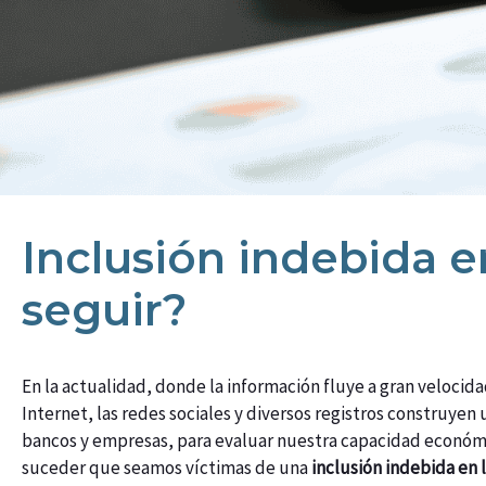
Inclusión indebida e
seguir?
En la actualidad, donde la información fluye a gran velocida
Internet, las redes sociales y diversos registros construyen
bancos y empresas, para evaluar nuestra capacidad económica
suceder que seamos víctimas de una
inclusión indebida en 