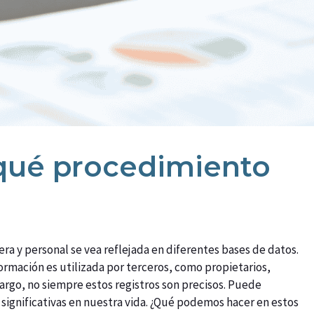
 ¿qué procedimiento
era y personal se vea reflejada en diferentes bases de datos.
formación es utilizada por terceros, como propietarios,
argo, no siempre estos registros son precisos. Puede
significativas en nuestra vida. ¿Qué podemos hacer en estos