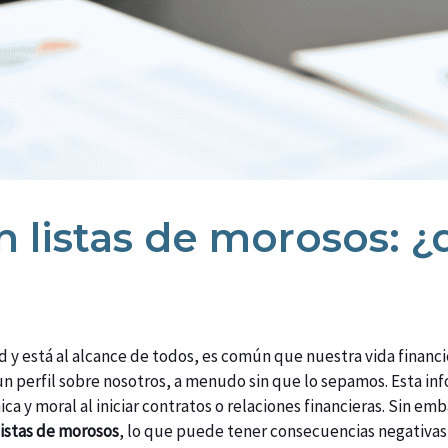
n listas de morosos:
d y está al alcance de todos, es común que nuestra vida financi
 un perfil sobre nosotros, a menudo sin que lo sepamos. Esta in
 y moral al iniciar contratos o relaciones financieras. Sin emb
listas de morosos
, lo que puede tener consecuencias negativas 