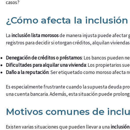
casos?
¿Cómo afecta la inclusión
La
inclusión lista morosos
de manera injusta puede afectar g
registros para decidir si otorgan créditos, alquilan vivienda
Denegación de créditos o préstamos
: Los bancos pueden neg
Dificultades para alquilar una vivienda
: Los propietarios su
Daño a la reputación
: Ser etiquetado como moroso afecta n
Es especialmente frustrante cuando la supuesta deuda provi
una cuenta bancaria. Además, esta situación puede prolonga
Motivos comunes de inclu
Existen varias situaciones que pueden llevar a una
inclusión